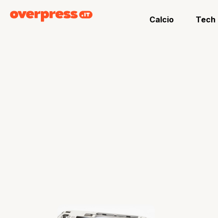
Calcio
Tech