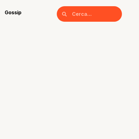
Gossip