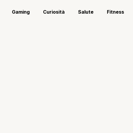
Gaming
Curiosità
Salute
Fitness