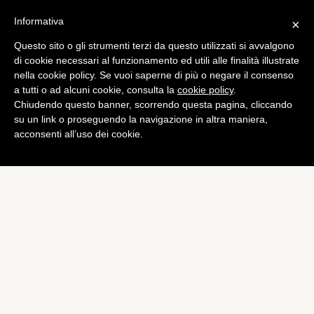
Informativa
×
Questo sito o gli strumenti terzi da questo utilizzati si avvalgono
di cookie necessari al funzionamento ed utili alle finalità illustrate
nella cookie policy. Se vuoi saperne di più o negare il consenso
a tutti o ad alcuni cookie, consulta la
cookie policy
.
Chiudendo questo banner, scorrendo questa pagina, cliccando
su un link o proseguendo la navigazione in altra maniera,
acconsenti all’uso dei cookie.