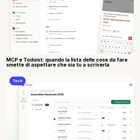
MCP e Todoist: quando la lista delle cose da fare
smette di aspettare che sia tu a scriverla
Tech