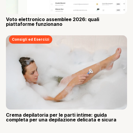
Voto elettronico assemblee 2026: quali
piattaforme funzionano
Consigli ed Esercizi
Crema depilatoria per le parti intime: guida
completa per una depilazione delicata e sicura