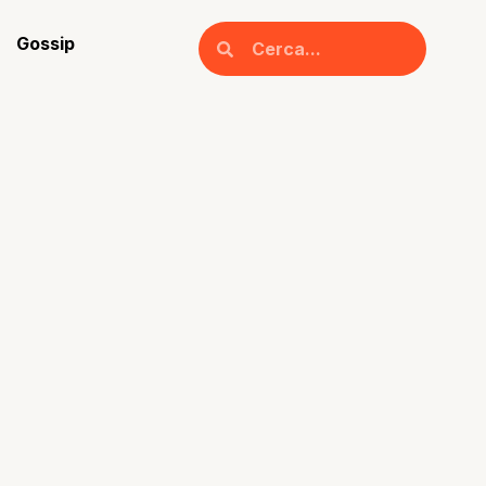
Gossip