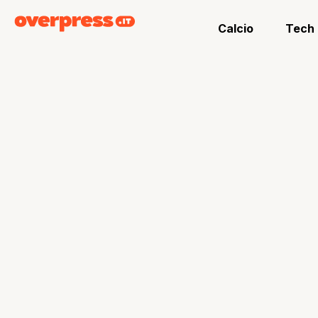
Calcio
Tech