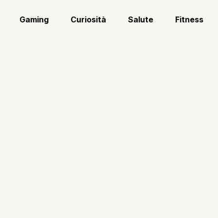
Gaming
Curiosità
Salute
Fitness