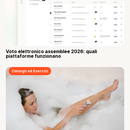
Voto elettronico assemblee 2026: quali
piattaforme funzionano
Consigli ed Esercizi