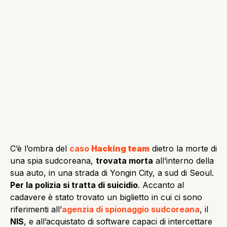
C’è l’ombra del
caso
Hacking team
dietro la morte di
una spia sudcoreana,
trovata morta
all’interno della
sua auto, in una strada di Yongin City, a sud di Seoul.
Per la polizia si tratta di suicidio
. Accanto al
cadavere è stato trovato un biglietto in cui ci sono
riferimenti all’
agenzia di spionaggio sudcoreana
, il
NIS
, e all’acquistato di software capaci di intercettare