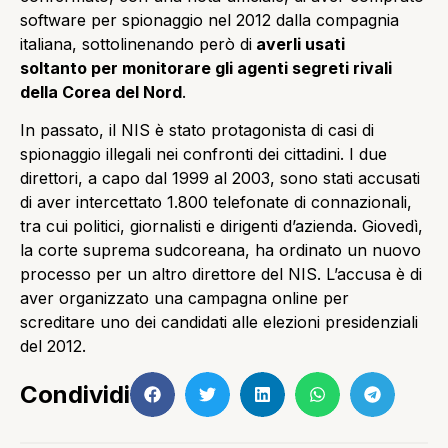
software per spionaggio nel 2012 dalla compagnia
italiana, sottolinenando però di
averli usati
soltanto per monitorare gli agenti segreti rivali
della Corea del Nord
.
In passato, il NIS è stato protagonista di casi di
spionaggio illegali nei confronti dei cittadini. I due
direttori, a capo dal 1999 al 2003, sono stati accusati
di aver intercettato 1.800 telefonate di connazionali,
tra cui politici, giornalisti e dirigenti d’azienda. Giovedì,
la corte suprema sudcoreana, ha ordinato un nuovo
processo per un altro direttore del NIS. L’accusa è di
aver organizzato una campagna online per
screditare uno dei candidati alle elezioni presidenziali
del 2012.
Condividi