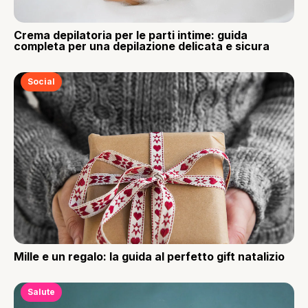
Crema depilatoria per le parti intime: guida
completa per una depilazione delicata e sicura
Social
Mille e un regalo: la guida al perfetto gift natalizio
Salute