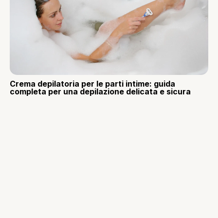
Crema depilatoria per le parti intime: guida
completa per una depilazione delicata e sicura