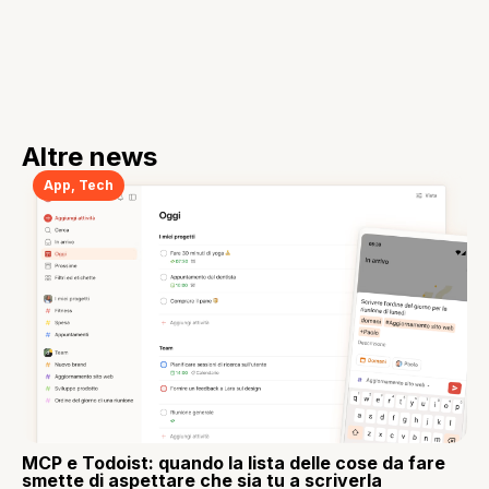
Altre news
App
,
Tech
MCP e Todoist: quando la lista delle cose da fare
smette di aspettare che sia tu a scriverla