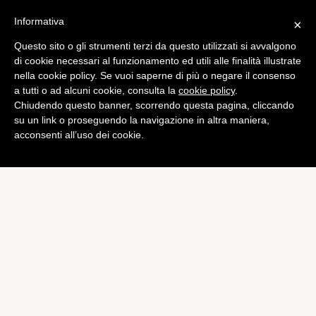
Informativa
×
Questo sito o gli strumenti terzi da questo utilizzati si avvalgono
di cookie necessari al funzionamento ed utili alle finalità illustrate
nella cookie policy. Se vuoi saperne di più o negare il consenso
a tutti o ad alcuni cookie, consulta la
cookie policy
.
Chiudendo questo banner, scorrendo questa pagina, cliccando
su un link o proseguendo la navigazione in altra maniera,
acconsenti all’uso dei cookie.