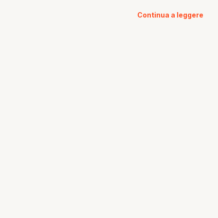
Continua a leggere