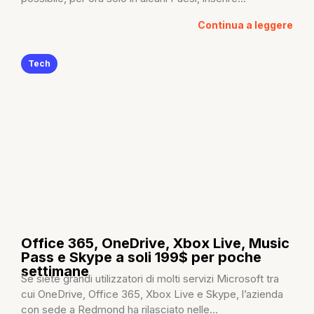
Continua a leggere
Tech
Office 365, OneDrive, Xbox Live, Music
Pass e Skype a soli 199$ per poche
settimane
Se siete grandi utilizzatori di molti servizi Microsoft tra
cui OneDrive, Office 365, Xbox Live e Skype, l’azienda
con sede a Redmond ha rilasciato nelle...