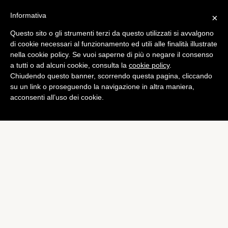
Informativa
×
Questo sito o gli strumenti terzi da questo utilizzati si avvalgono
di cookie necessari al funzionamento ed utili alle finalità illustrate
nella cookie policy. Se vuoi saperne di più o negare il consenso
a tutti o ad alcuni cookie, consulta la
cookie policy
.
Chiudendo questo banner, scorrendo questa pagina, cliccando
su un link o proseguendo la navigazione in altra maniera,
acconsenti all’uso dei cookie.