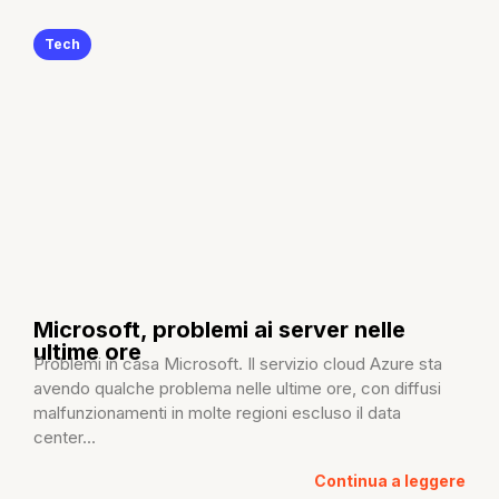
Tech
Microsoft, problemi ai server nelle
ultime ore
Problemi in casa Microsoft. Il servizio cloud Azure sta
avendo qualche problema nelle ultime ore, con diffusi
malfunzionamenti in molte regioni escluso il data
center...
Continua a leggere