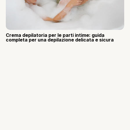
Crema depilatoria per le parti intime: guida
completa per una depilazione delicata e sicura