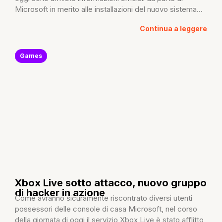
Microsoft in merito alle installazioni del nuovo sistema...
Continua a leggere
Games
Xbox Live sotto attacco, nuovo gruppo
di hacker in azione
Come avranno sicuramente riscontrato diversi utenti
possessori delle console di casa Microsoft, nel corso
della giornata di oggi il servizio Xbox Live è stato afflitto