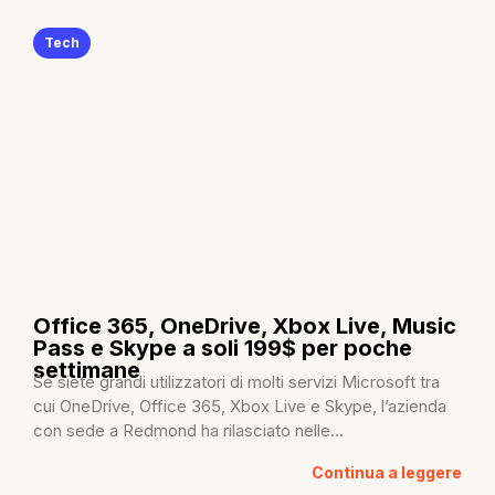
Tech
Office 365, OneDrive, Xbox Live, Music
Pass e Skype a soli 199$ per poche
settimane
Se siete grandi utilizzatori di molti servizi Microsoft tra
cui OneDrive, Office 365, Xbox Live e Skype, l’azienda
con sede a Redmond ha rilasciato nelle...
Continua a leggere