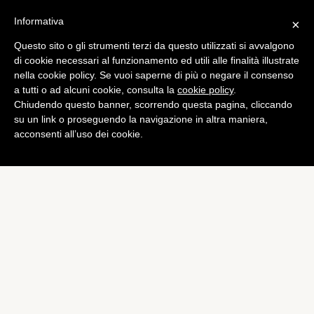
Informativa
×
Questo sito o gli strumenti terzi da questo utilizzati si avvalgono
di cookie necessari al funzionamento ed utili alle finalità illustrate
nella cookie policy. Se vuoi saperne di più o negare il consenso
a tutti o ad alcuni cookie, consulta la
cookie policy
.
Chiudendo questo banner, scorrendo questa pagina, cliccando
su un link o proseguendo la navigazione in altra maniera,
acconsenti all’uso dei cookie.