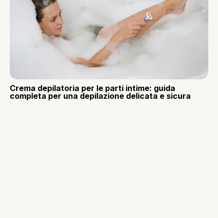
Crema depilatoria per le parti intime: guida
completa per una depilazione delicata e sicura