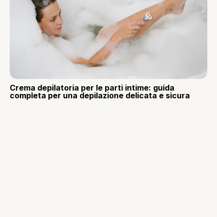
Crema depilatoria per le parti intime: guida
completa per una depilazione delicata e sicura