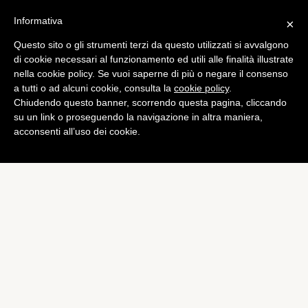
Informativa
×
Questo sito o gli strumenti terzi da questo utilizzati si avvalgono
di cookie necessari al funzionamento ed utili alle finalità illustrate
nella cookie policy. Se vuoi saperne di più o negare il consenso
a tutti o ad alcuni cookie, consulta la
cookie policy
.
Chiudendo questo banner, scorrendo questa pagina, cliccando
su un link o proseguendo la navigazione in altra maniera,
acconsenti all’uso dei cookie.