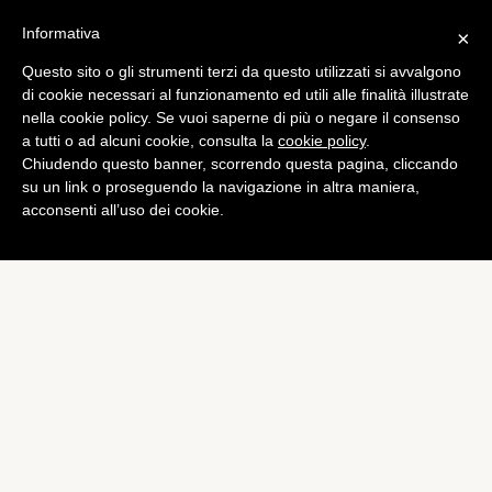
Informativa
×
Questo sito o gli strumenti terzi da questo utilizzati si avvalgono
di cookie necessari al funzionamento ed utili alle finalità illustrate
nella cookie policy. Se vuoi saperne di più o negare il consenso
a tutti o ad alcuni cookie, consulta la
cookie policy
.
Chiudendo questo banner, scorrendo questa pagina, cliccando
su un link o proseguendo la navigazione in altra maniera,
acconsenti all’uso dei cookie.