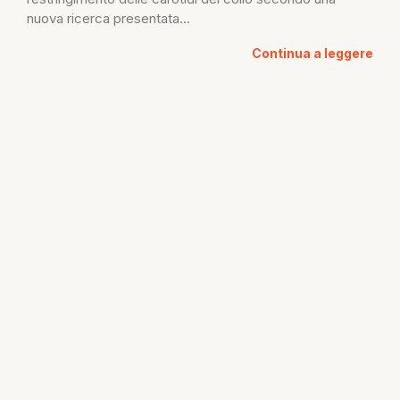
nuova ricerca presentata...
Continua a leggere