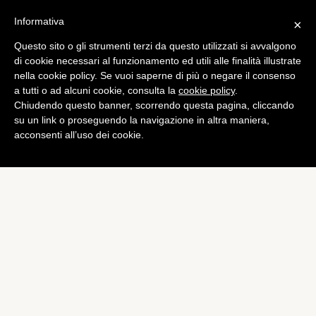
Informativa
×
Questo sito o gli strumenti terzi da questo utilizzati si avvalgono
di cookie necessari al funzionamento ed utili alle finalità illustrate
nella cookie policy. Se vuoi saperne di più o negare il consenso
a tutti o ad alcuni cookie, consulta la
cookie policy
.
Chiudendo questo banner, scorrendo questa pagina, cliccando
su un link o proseguendo la navigazione in altra maniera,
acconsenti all’uso dei cookie.