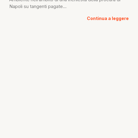
Napoli su tangenti pagate...
Continua a leggere