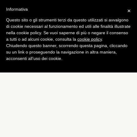
Informativa
×
Questo sito o gli strumenti terzi da questo utilizzati si avvalgono
di cookie necessari al funzionamento ed utili alle finalità illustrate
nella cookie policy. Se vuoi saperne di più o negare il consenso
a tutti o ad alcuni cookie, consulta la
cookie policy
.
Chiudendo questo banner, scorrendo questa pagina, cliccando
su un link o proseguendo la navigazione in altra maniera,
acconsenti all’uso dei cookie.