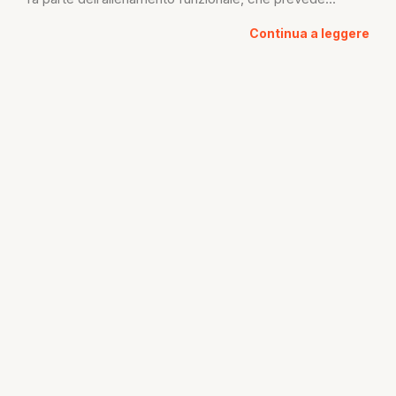
Continua a leggere