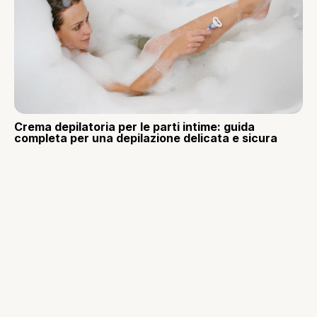
Crema depilatoria per le parti intime: guida
completa per una depilazione delicata e sicura