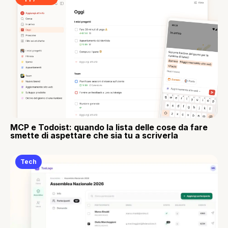
MCP e Todoist: quando la lista delle cose da fare
smette di aspettare che sia tu a scriverla
Tech