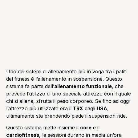
Uno dei sistemi di allenamento più in voga tra i patiti
del fitness è l’allenamento in sospensione. Questo
sistema fa parte dell’
allenamento funzionale
, che
prevede l’utilizzo di uno speciale attrezzo con il quale
chi si allena, sfrutta il peso corporeo. Se fino ad oggi
l’attrezzo più utilizzato era il
TRX
dagli
USA
,
ultimamente sta prendendo piede il suspension ride.
Questo sistema mette insieme il
core
e il
cardiofitness
, le sessioni durano in media un’ora