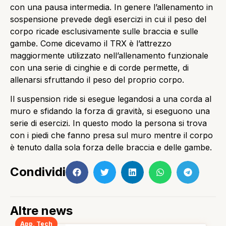
con una pausa intermedia. In genere l’allenamento in
sospensione prevede degli esercizi in cui il peso del
corpo ricade esclusivamente sulle braccia e sulle
gambe. Come dicevamo il TRX è l’attrezzo
maggiormente utilizzato nell’allenamento funzionale
con una serie di cinghie e di corde permette, di
allenarsi sfruttando il peso del proprio corpo.
Il suspension ride si esegue legandosi a una corda al
muro e sfidando la forza di gravità, si eseguono una
serie di esercizi. In questo modo la persona si trova
con i piedi che fanno presa sul muro mentre il corpo
è tenuto dalla sola forza delle braccia e delle gambe.
Condividi
Altre news
App
,
Tech