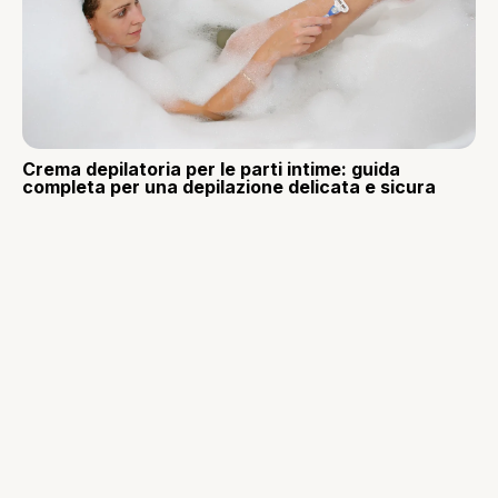
Crema depilatoria per le parti intime: guida
completa per una depilazione delicata e sicura