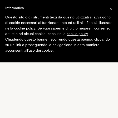
Informativa
×
Questo sito o gli strumenti terzi da questo utilizzati si avvalgono
di cookie necessari al funzionamento ed utili alle finalità illustrate
nella cookie policy. Se vuoi saperne di più o negare il consenso
a tutti o ad alcuni cookie, consulta la
cookie policy
.
Chiudendo questo banner, scorrendo questa pagina, cliccando
su un link o proseguendo la navigazione in altra maniera,
acconsenti all’uso dei cookie.