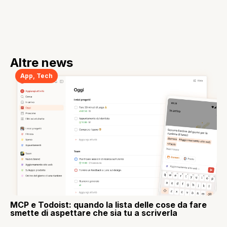
Altre news
App
,
Tech
MCP e Todoist: quando la lista delle cose da fare
smette di aspettare che sia tu a scriverla