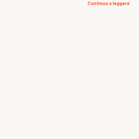
Continua a leggere