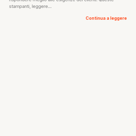
stampanti, leggere...
Continua a leggere