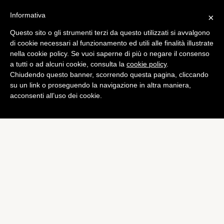
Informativa
×
Questo sito o gli strumenti terzi da questo utilizzati si avvalgono
di cookie necessari al funzionamento ed utili alle finalità illustrate
nella cookie policy. Se vuoi saperne di più o negare il consenso
a tutti o ad alcuni cookie, consulta la
cookie policy
.
Chiudendo questo banner, scorrendo questa pagina, cliccando
su un link o proseguendo la navigazione in altra maniera,
acconsenti all’uso dei cookie.