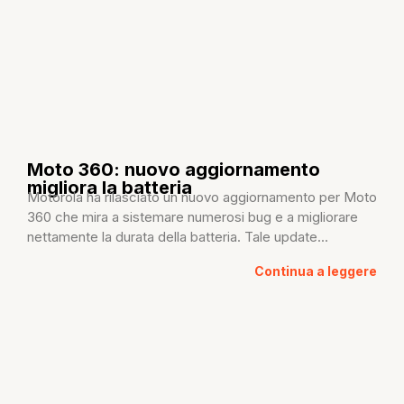
Moto 360: nuovo aggiornamento
migliora la batteria
Motorola ha rilasciato un nuovo aggiornamento per Moto
360 che mira a sistemare numerosi bug e a migliorare
nettamente la durata della batteria. Tale update...
Continua a leggere