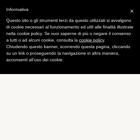
Informativa
×
Questo sito o gli strumenti terzi da questo utilizzati si avvalgono
di cookie necessari al funzionamento ed utili alle finalità illustrate
nella cookie policy. Se vuoi saperne di più o negare il consenso
a tutti o ad alcuni cookie, consulta la
cookie policy
.
Chiudendo questo banner, scorrendo questa pagina, cliccando
su un link o proseguendo la navigazione in altra maniera,
acconsenti all’uso dei cookie.