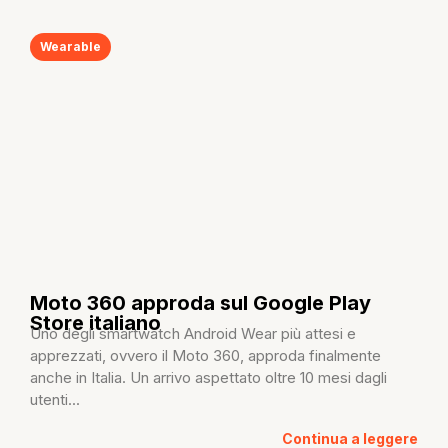
Wearable
Moto 360 approda sul Google Play
Store italiano
Uno degli smartwatch Android Wear più attesi e
apprezzati, ovvero il Moto 360, approda finalmente
anche in Italia. Un arrivo aspettato oltre 10 mesi dagli
utenti...
Continua a leggere