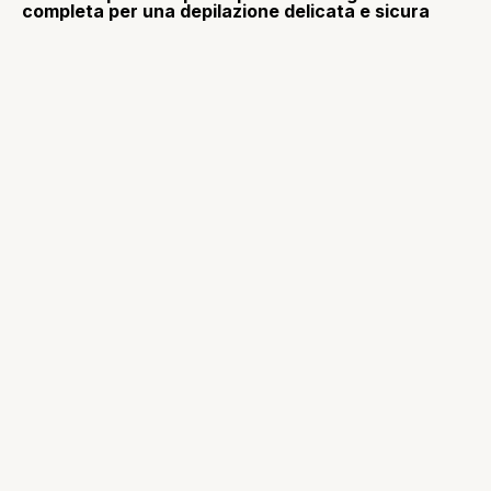
completa per una depilazione delicata e sicura