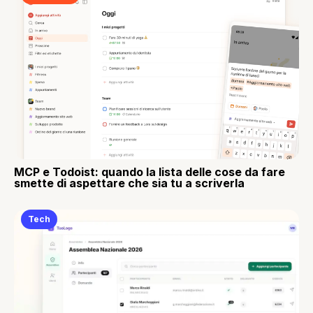
MCP e Todoist: quando la lista delle cose da fare
smette di aspettare che sia tu a scriverla
Tech