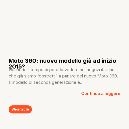
Moto 360: nuovo modello già ad inizio
2015?
Neanche il tempo di poterlo vedere nei negozi italiani
che già siamo “costretti” a parlare del nuovo Moto 360.
Il modello di seconda generazione è...
Continua a leggere
Wearable