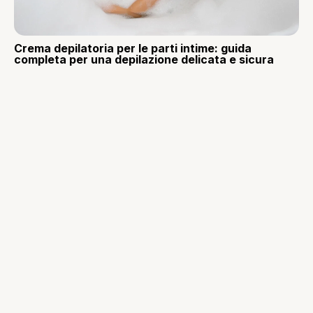
Crema depilatoria per le parti intime: guida
completa per una depilazione delicata e sicura