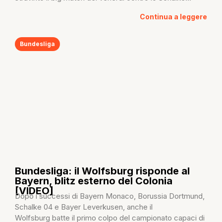
Continua a leggere
Bundesliga
Bundesliga: il Wolfsburg risponde al
Bayern, blitz esterno del Colonia
[VIDEO]
Dopo i successi di Bayern Monaco, Borussia Dortmund,
Schalke 04 e Bayer Leverkusen, anche il
Wolfsburg batte il primo colpo del campionato capaci di