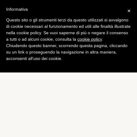
Informativa
×
Questo sito o gli strumenti terzi da questo utilizzati si avvalgono
di cookie necessari al funzionamento ed utili alle finalità illustrate
nella cookie policy. Se vuoi saperne di più o negare il consenso
a tutti o ad alcuni cookie, consulta la
cookie policy
.
Chiudendo questo banner, scorrendo questa pagina, cliccando
su un link o proseguendo la navigazione in altra maniera,
acconsenti all’uso dei cookie.