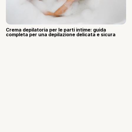
Crema depilatoria per le parti intime: guida
completa per una depilazione delicata e sicura