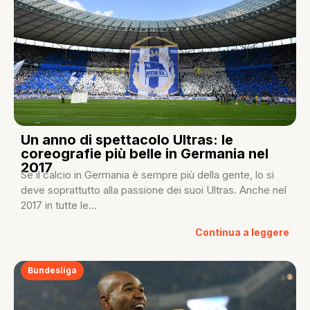
Un anno di spettacolo Ultras: le
coreografie più belle in Germania nel
2017
Se il calcio in Germania è sempre più della gente, lo si
deve soprattutto alla passione dei suoi Ultras. Anche nel
2017 in tutte le...
Continua a leggere
Bundesliga