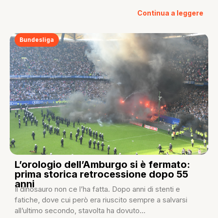
Continua a leggere
Bundesliga
L’orologio dell’Amburgo si è fermato:
prima storica retrocessione dopo 55
anni
Il dinosauro non ce l’ha fatta. Dopo anni di stenti e
fatiche, dove cui però era riuscito sempre a salvarsi
all’ultimo secondo, stavolta ha dovuto...