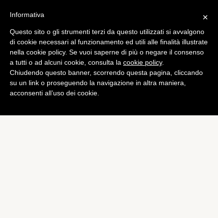
Informativa
×
Questo sito o gli strumenti terzi da questo utilizzati si avvalgono
di cookie necessari al funzionamento ed utili alle finalità illustrate
nella cookie policy. Se vuoi saperne di più o negare il consenso
a tutti o ad alcuni cookie, consulta la
cookie policy
.
Chiudendo questo banner, scorrendo questa pagina, cliccando
su un link o proseguendo la navigazione in altra maniera,
acconsenti all’uso dei cookie.