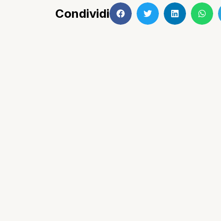
Condividi