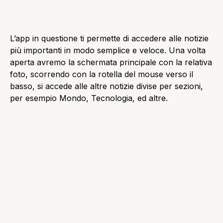
Aprendola si avrà davanti un monumento del paese
consigliato con le relative informazioni principali.
Scorrendo verso il basso si avrà accesso alla
seconda schermata, dove si potranno vedere altri
posti sempre consigliati da Bing.