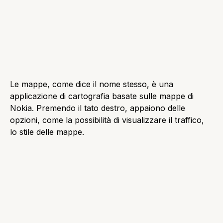
Notizie