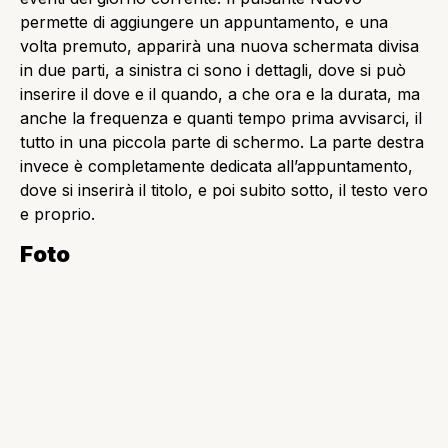
Meteo