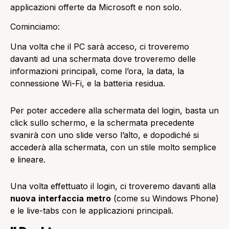
applicazioni offerte da Microsoft e non solo.
Cominciamo:
Una volta che il PC sarà acceso, ci troveremo
davanti ad una schermata dove troveremo delle
informazioni principali, come l’ora, la data, la
connessione Wi-Fi, e la batteria residua.
Per poter accedere alla schermata del login, basta un
click sullo schermo, e la schermata precedente
svanirà con uno slide verso l’alto, e dopodiché si
accederà alla schermata, con un stile molto semplice
e lineare.
Una volta effettuato il login, ci troveremo davanti alla
nuova
interfaccia
metro
(come su Windows Phone)
e le live-tabs con le applicazioni principali.