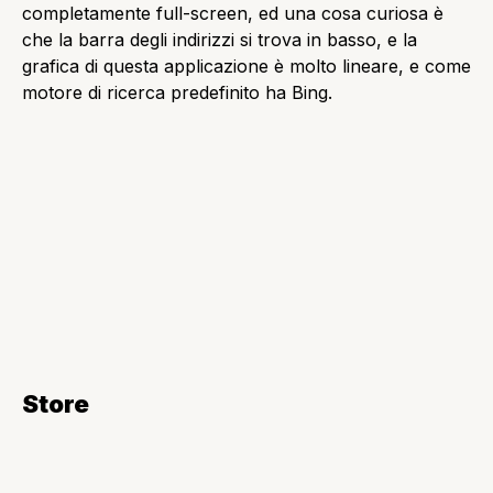
applicazione in funzione.
Mappe