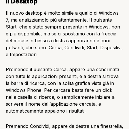
Il Desktop
Il nuovo desktop è molto simile a quello di Windows
7, ma analizziamolo più attentamente. Il pulsante
Start, che è stato sempre presente in Windows, non
è più disponibile, ma se ci spostiamo con la freccia
del mouse in basso a destra appariranno alcuni
pulsanti, che sono: Cerca, Condividi, Start, Dispositivi,
e Impostazioni.
Premendo il pulsante Cerca, appare una schermata
con tutte le applicazioni presenti, e a destra si trova
la barra di ricerca, con la solita grafica vista già in
Windows Phone. Per cercare basta fare un click
nella casella di ricerca, o semplicemente iniziare a
scrivere il nome dell’applicazione cercata, e
automaticamente appaiono i risultati.
Premendo Condividi, appare da destra una finestrella,