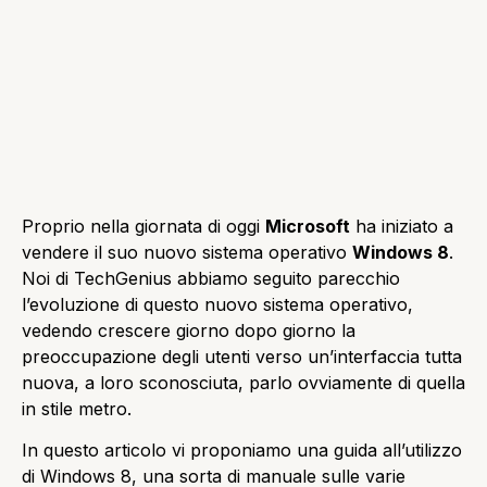
Proprio nella giornata di oggi
Microsoft
ha iniziato a
vendere il suo nuovo sistema operativo
Windows 8
.
Noi di TechGenius abbiamo seguito parecchio
l’evoluzione di questo nuovo sistema operativo,
vedendo crescere giorno dopo giorno la
preoccupazione degli utenti verso un’interfaccia tutta
nuova, a loro sconosciuta, parlo ovviamente di quella
in stile metro.
In questo articolo vi proponiamo una guida all’utilizzo
di Windows 8, una sorta di manuale sulle varie