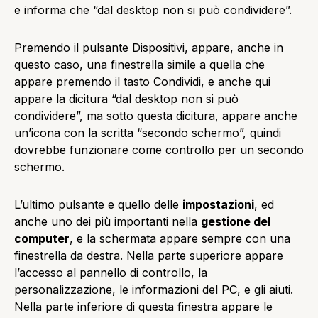
e informa che “dal desktop non si può condividere”.
Premendo il pulsante Dispositivi, appare, anche in
questo caso, una finestrella simile a quella che
appare premendo il tasto Condividi, e anche qui
appare la dicitura “dal desktop non si può
condividere”, ma sotto questa dicitura, appare anche
un’icona con la scritta “secondo schermo”, quindi
dovrebbe funzionare come controllo per un secondo
schermo.
L’ultimo pulsante e quello delle
impostazioni
, ed
anche uno dei più importanti nella
gestione del
computer
, e la schermata appare sempre con una
finestrella da destra. Nella parte superiore appare
l’accesso al pannello di controllo, la
personalizzazione, le informazioni del PC, e gli aiuti.
Nella parte inferiore di questa finestra appare le