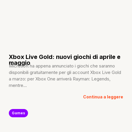
Xbox Live Gold: nuovi giochi di aprile e
maggio
Microsoft ha appena annunciato i giochi che saranno
disponibili gratuitamente per gli account Xbox Live Gold
a marzo: per Xbox One arriverà Rayman: Legends,
mentre...
Continua a leggere
Games