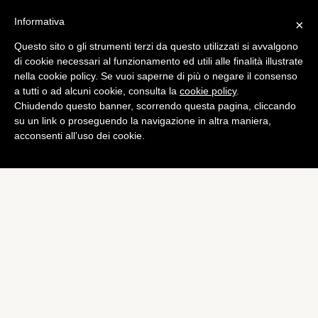
Informativa
×
Questo sito o gli strumenti terzi da questo utilizzati si avvalgono
di cookie necessari al funzionamento ed utili alle finalità illustrate
nella cookie policy. Se vuoi saperne di più o negare il consenso
a tutti o ad alcuni cookie, consulta la
cookie policy
.
Chiudendo questo banner, scorrendo questa pagina, cliccando
su un link o proseguendo la navigazione in altra maniera,
acconsenti all’uso dei cookie.