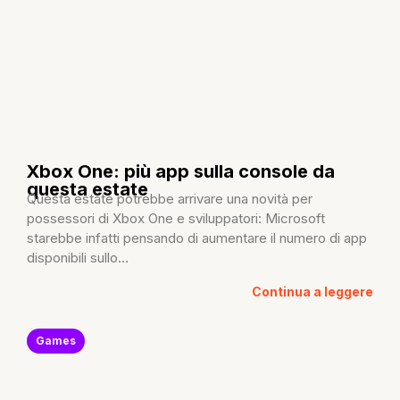
Xbox One: più app sulla console da
questa estate
Questa estate potrebbe arrivare una novità per
possessori di Xbox One e sviluppatori: Microsoft
starebbe infatti pensando di aumentare il numero di app
disponibili sullo...
Continua a leggere
Games