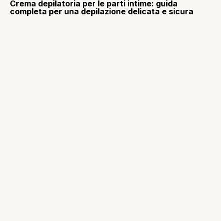
Crema depilatoria per le parti intime: guida
completa per una depilazione delicata e sicura