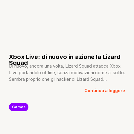
Xbox Live: di nuovo in azione la Lizard
Squad
Di nuovo, ancora una volta, Lizard Squad attacca Xbox
Live portandolo offline, senza motivazioni come al solito.
Sembra proprio che gli hacker di Lizard Squad...
Continua a leggere
Games