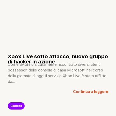
Xbox Live sotto attacco, nuovo gruppo
di hacker in azione
Come avranno sicuramente riscontrato diversi utenti
possessori delle console di casa Microsoft, nel corso
della giornata di oggi il servizio Xbox Live è stato afflitto
da...
Continua a leggere
Games