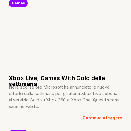
Games
Xbox Live, Games With Gold della
settimana
Nelle scorse ore Microsoft ha annunciato le nuove
offerte della settimana per gli utenti Xbox Live abbonati
al servizio Gold su Xbox 360 e Xbox One. Questi sconti
saranno validi...
Continua a leggere