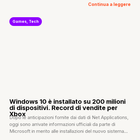
Continua a leggere
Games
,
Tech
Windows 10 è installato su 200 milioni
di dispositivi. Record di vendite per
Xbox
Dopo le anticipazioni fornite dai dati di Net Applications,
oggi sono arrivate informazioni ufficiali da parte di
Microsoft in merito alle installazioni del nuovo sistema...