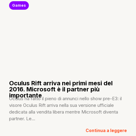
Games
Oculus Rift arriva nei primi mesi del
2016. Microsoft è il partner più
importante
Oculus ha fatto il pieno di annunci nello show pre-E3: il
visore Oculus Rift arriva nella sua versione ufficiale
dedicata alla vendita libera mentre Microsoft diventa
partner. Le...
Continua a leggere