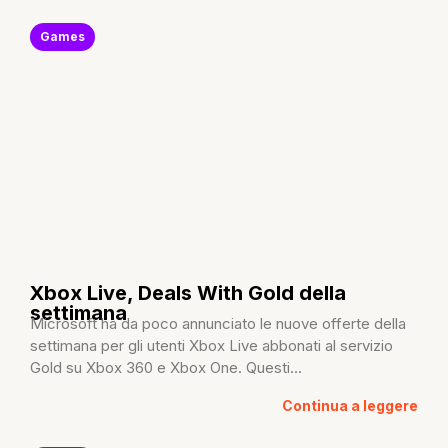
Games
Xbox Live, Deals With Gold della
settimana
Microsoft ha da poco annunciato le nuove offerte della
settimana per gli utenti Xbox Live abbonati al servizio
Gold su Xbox 360 e Xbox One. Questi...
Continua a leggere