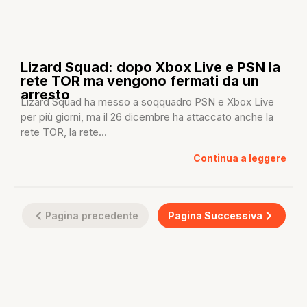
Lizard Squad: dopo Xbox Live e PSN la
rete TOR ma vengono fermati da un
arresto
Lizard Squad ha messo a soqquadro PSN e Xbox Live
per più giorni, ma il 26 dicembre ha attaccato anche la
rete TOR, la rete...
Continua a leggere
Pagina precedente
Pagina Successiva