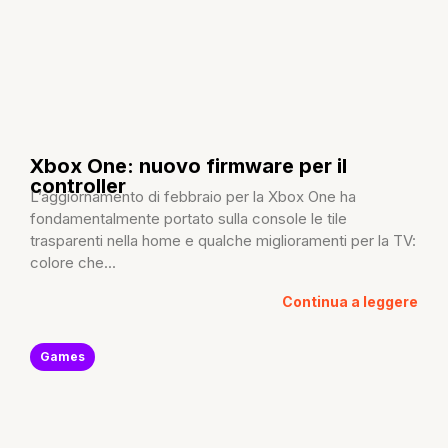
Xbox One: nuovo firmware per il
controller
L’aggiornamento di febbraio per la Xbox One ha
fondamentalmente portato sulla console le tile
trasparenti nella home e qualche miglioramenti per la TV:
colore che...
Continua a leggere
Games