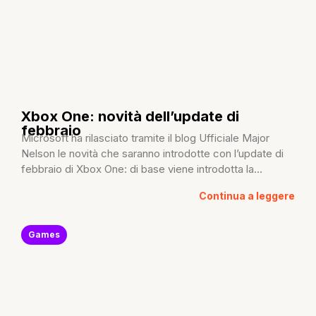
Xbox One: novità dell’update di
febbraio
Microsoft ha rilasciato tramite il blog Ufficiale Major
Nelson le novità che saranno introdotte con l’update di
febbraio di Xbox One: di base viene introdotta la...
Continua a leggere
Games