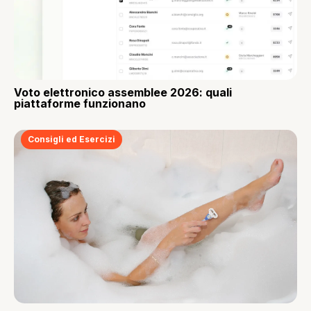
Voto elettronico assemblee 2026: quali
piattaforme funzionano
Consigli ed Esercizi