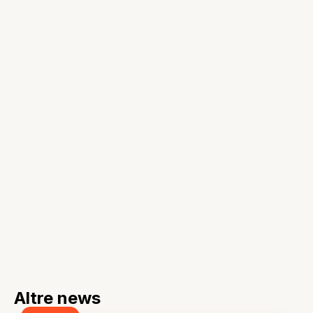
Altre news