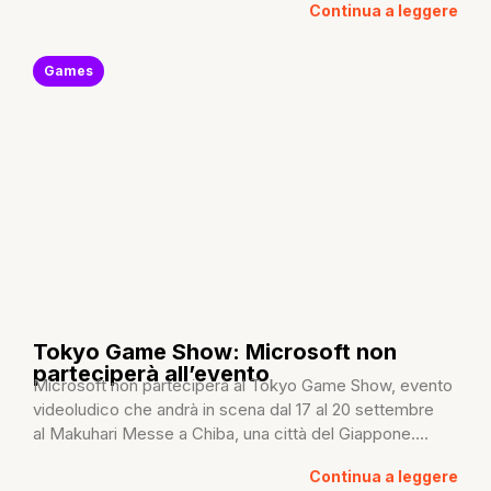
Continua a leggere
Games
Tokyo Game Show: Microsoft non
parteciperà all’evento
Microsoft non parteciperà al Tokyo Game Show, evento
videoludico che andrà in scena dal 17 al 20 settembre
al Makuhari Messe a Chiba, una città del Giappone....
Continua a leggere