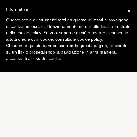
Informativa
×
Questo sito o gli strumenti terzi da questo utilizzati si avvalgono
di cookie necessari al funzionamento ed utili alle finalità illustrate
nella cookie policy. Se vuoi saperne di più o negare il consenso
a tutti o ad alcuni cookie, consulta la
cookie policy
.
Chiudendo questo banner, scorrendo questa pagina, cliccando
su un link o proseguendo la navigazione in altra maniera,
acconsenti all’uso dei cookie.