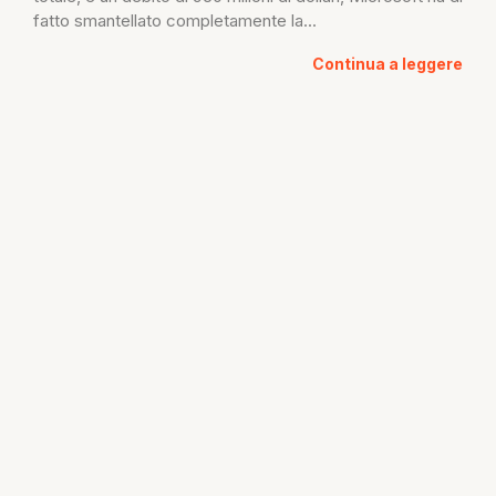
fatto smantellato completamente la...
Continua a leggere