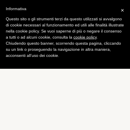
Informativa
×
Questo sito o gli strumenti terzi da questo utilizzati si avvalgono
di cookie necessari al funzionamento ed utili alle finalità illustrate
nella cookie policy. Se vuoi saperne di più o negare il consenso
a tutti o ad alcuni cookie, consulta la
cookie policy
.
Chiudendo questo banner, scorrendo questa pagina, cliccando
su un link o proseguendo la navigazione in altra maniera,
acconsenti all’uso dei cookie.