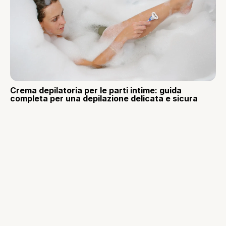
Crema depilatoria per le parti intime: guida
completa per una depilazione delicata e sicura