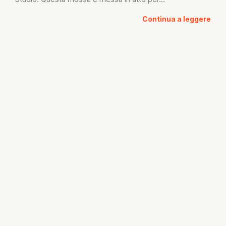
Continua a leggere