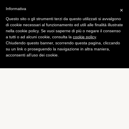
Informativa
×
Questo sito o gli strumenti terzi da questo utilizzati si avvalgono
di cookie necessari al funzionamento ed utili alle finalità illustrate
nella cookie policy. Se vuoi saperne di più o negare il consenso
a tutti o ad alcuni cookie, consulta la
cookie policy
.
Chiudendo questo banner, scorrendo questa pagina, cliccando
su un link o proseguendo la navigazione in altra maniera,
acconsenti all’uso dei cookie.