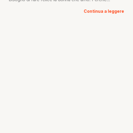
Continua a leggere