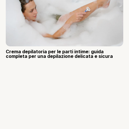
Crema depilatoria per le parti intime: guida
completa per una depilazione delicata e sicura