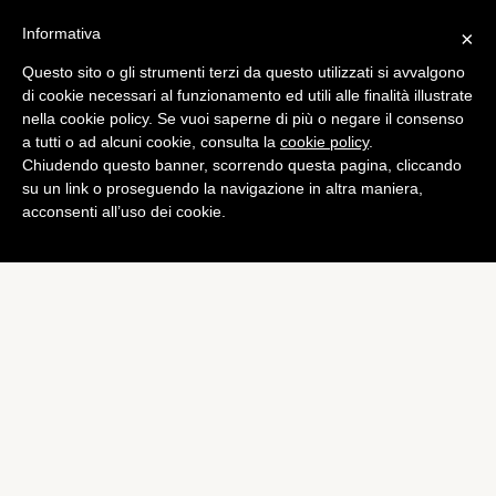
Informativa
×
Questo sito o gli strumenti terzi da questo utilizzati si avvalgono
di cookie necessari al funzionamento ed utili alle finalità illustrate
nella cookie policy. Se vuoi saperne di più o negare il consenso
a tutti o ad alcuni cookie, consulta la
cookie policy
.
Chiudendo questo banner, scorrendo questa pagina, cliccando
su un link o proseguendo la navigazione in altra maniera,
acconsenti all’uso dei cookie.