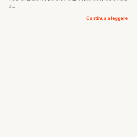
a...
Continua a leggere