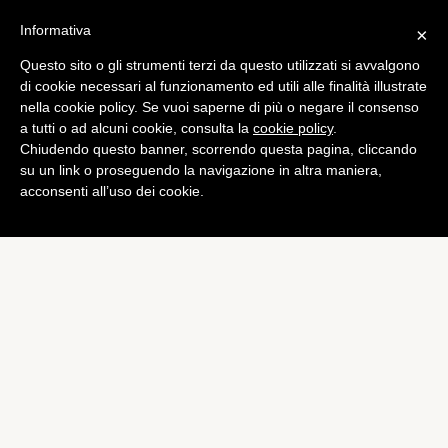
Informativa
×
Questo sito o gli strumenti terzi da questo utilizzati si avvalgono
di cookie necessari al funzionamento ed utili alle finalità illustrate
nella cookie policy. Se vuoi saperne di più o negare il consenso
a tutti o ad alcuni cookie, consulta la
cookie policy
.
Chiudendo questo banner, scorrendo questa pagina, cliccando
su un link o proseguendo la navigazione in altra maniera,
acconsenti all’uso dei cookie.