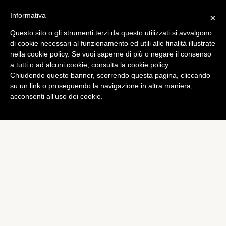
Informativa
×
Questo sito o gli strumenti terzi da questo utilizzati si avvalgono
di cookie necessari al funzionamento ed utili alle finalità illustrate
nella cookie policy. Se vuoi saperne di più o negare il consenso
a tutti o ad alcuni cookie, consulta la
cookie policy
.
Chiudendo questo banner, scorrendo questa pagina, cliccando
su un link o proseguendo la navigazione in altra maniera,
acconsenti all’uso dei cookie.