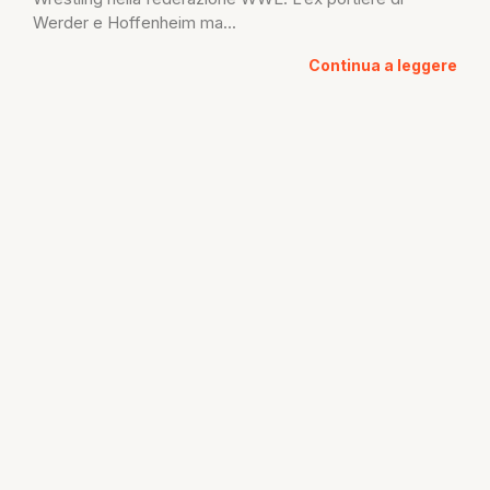
Werder e Hoffenheim ma...
Continua a leggere