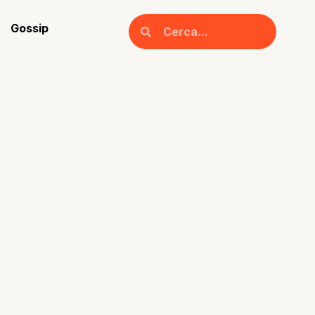
Gossip