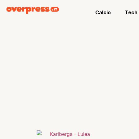
Calcio
Tech