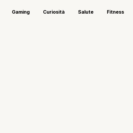
Gaming
Curiosità
Salute
Fitness