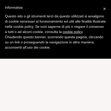
Informativa
×
Questo sito o gli strumenti terzi da questo utilizzati si avvalgono
di cookie necessari al funzionamento ed utili alle finalità illustrate
nella cookie policy. Se vuoi saperne di più o negare il consenso
a tutti o ad alcuni cookie, consulta la
cookie policy
.
Chiudendo questo banner, scorrendo questa pagina, cliccando
su un link o proseguendo la navigazione in altra maniera,
acconsenti all’uso dei cookie.