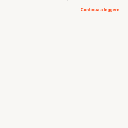
Continua a leggere