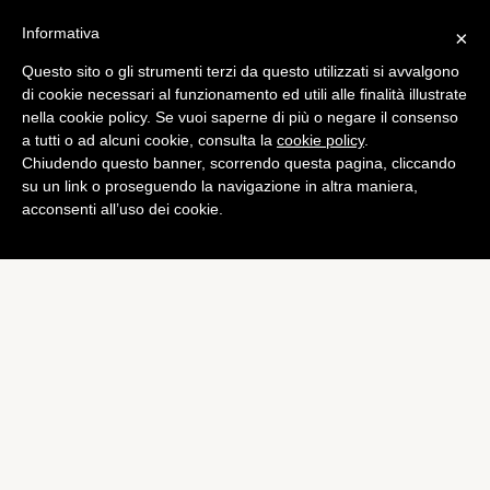
Informativa
×
Questo sito o gli strumenti terzi da questo utilizzati si avvalgono
di cookie necessari al funzionamento ed utili alle finalità illustrate
nella cookie policy. Se vuoi saperne di più o negare il consenso
a tutti o ad alcuni cookie, consulta la
cookie policy
.
Chiudendo questo banner, scorrendo questa pagina, cliccando
su un link o proseguendo la navigazione in altra maniera,
acconsenti all’uso dei cookie.