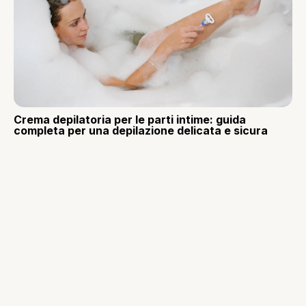
Crema depilatoria per le parti intime: guida
completa per una depilazione delicata e sicura