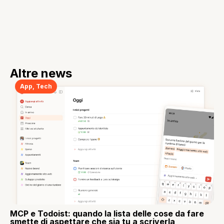
Altre news
App
,
Tech
MCP e Todoist: quando la lista delle cose da fare
smette di aspettare che sia tu a scriverla