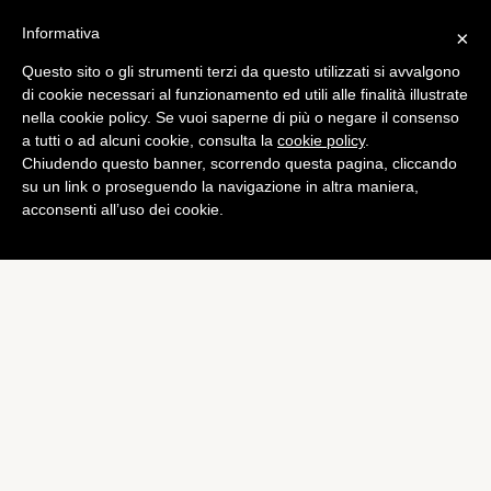
Informativa
×
Questo sito o gli strumenti terzi da questo utilizzati si avvalgono
di cookie necessari al funzionamento ed utili alle finalità illustrate
nella cookie policy. Se vuoi saperne di più o negare il consenso
a tutti o ad alcuni cookie, consulta la
cookie policy
.
Chiudendo questo banner, scorrendo questa pagina, cliccando
su un link o proseguendo la navigazione in altra maniera,
acconsenti all’uso dei cookie.