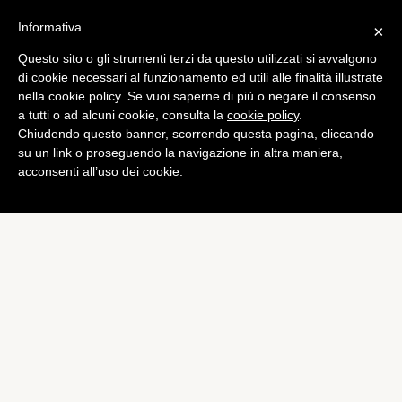
Informativa
×
Questo sito o gli strumenti terzi da questo utilizzati si avvalgono
di cookie necessari al funzionamento ed utili alle finalità illustrate
nella cookie policy. Se vuoi saperne di più o negare il consenso
a tutti o ad alcuni cookie, consulta la
cookie policy
.
Chiudendo questo banner, scorrendo questa pagina, cliccando
su un link o proseguendo la navigazione in altra maniera,
acconsenti all’uso dei cookie.