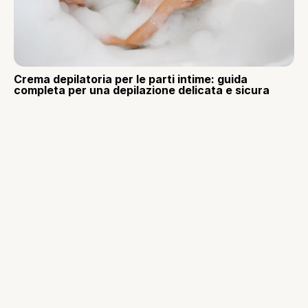
Crema depilatoria per le parti intime: guida
completa per una depilazione delicata e sicura