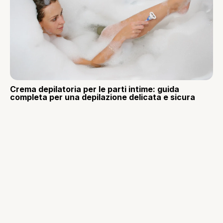
Crema depilatoria per le parti intime: guida
completa per una depilazione delicata e sicura