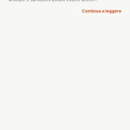
Continua a leggere