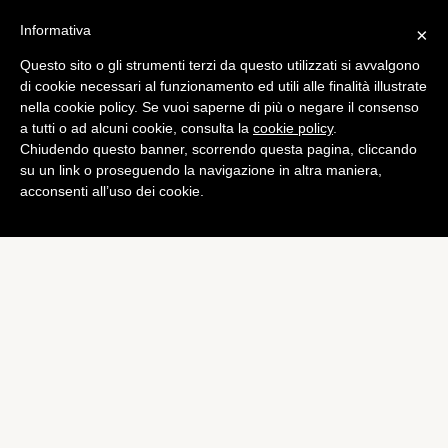
Informativa
×
Questo sito o gli strumenti terzi da questo utilizzati si avvalgono
di cookie necessari al funzionamento ed utili alle finalità illustrate
nella cookie policy. Se vuoi saperne di più o negare il consenso
a tutti o ad alcuni cookie, consulta la
cookie policy
.
Chiudendo questo banner, scorrendo questa pagina, cliccando
su un link o proseguendo la navigazione in altra maniera,
acconsenti all’uso dei cookie.