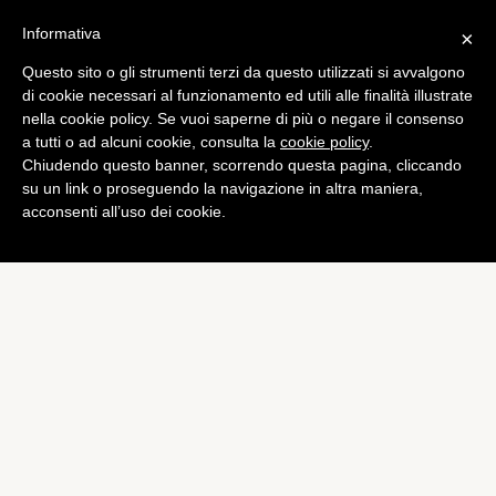
Informativa
×
Questo sito o gli strumenti terzi da questo utilizzati si avvalgono
di cookie necessari al funzionamento ed utili alle finalità illustrate
nella cookie policy. Se vuoi saperne di più o negare il consenso
a tutti o ad alcuni cookie, consulta la
cookie policy
.
Chiudendo questo banner, scorrendo questa pagina, cliccando
su un link o proseguendo la navigazione in altra maniera,
acconsenti all’uso dei cookie.