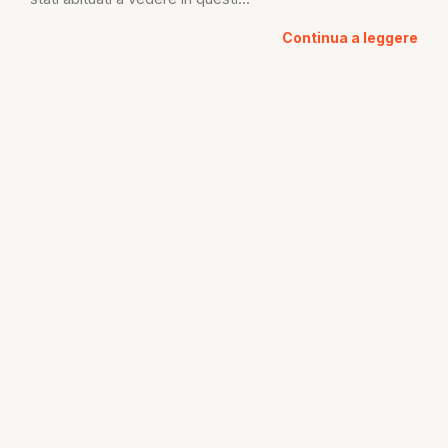
Continua a leggere