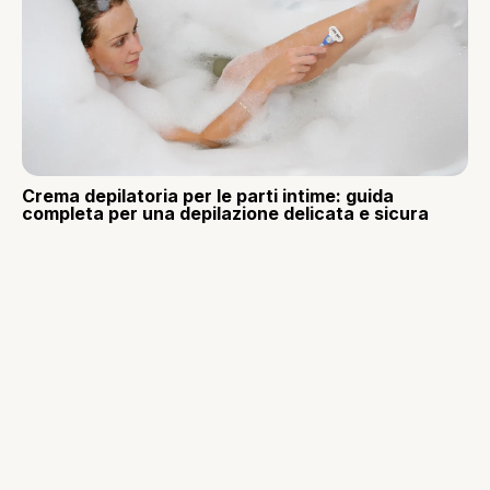
Crema depilatoria per le parti intime: guida
completa per una depilazione delicata e sicura