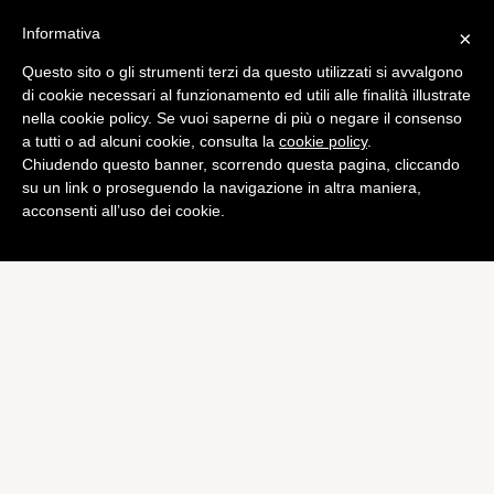
Informativa
×
Questo sito o gli strumenti terzi da questo utilizzati si avvalgono
di cookie necessari al funzionamento ed utili alle finalità illustrate
nella cookie policy. Se vuoi saperne di più o negare il consenso
a tutti o ad alcuni cookie, consulta la
cookie policy
.
Chiudendo questo banner, scorrendo questa pagina, cliccando
su un link o proseguendo la navigazione in altra maniera,
acconsenti all’uso dei cookie.