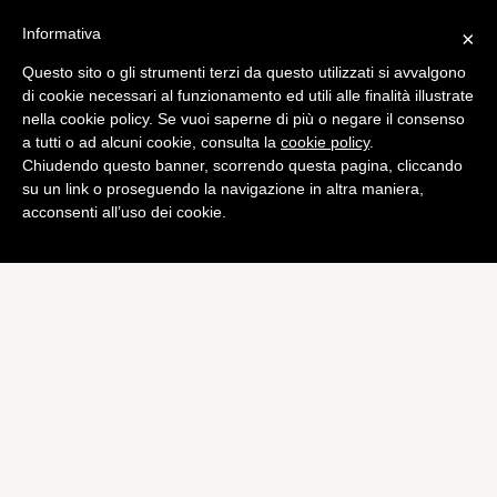
Informativa
×
Questo sito o gli strumenti terzi da questo utilizzati si avvalgono
di cookie necessari al funzionamento ed utili alle finalità illustrate
nella cookie policy. Se vuoi saperne di più o negare il consenso
a tutti o ad alcuni cookie, consulta la
cookie policy
.
Chiudendo questo banner, scorrendo questa pagina, cliccando
su un link o proseguendo la navigazione in altra maniera,
acconsenti all’uso dei cookie.