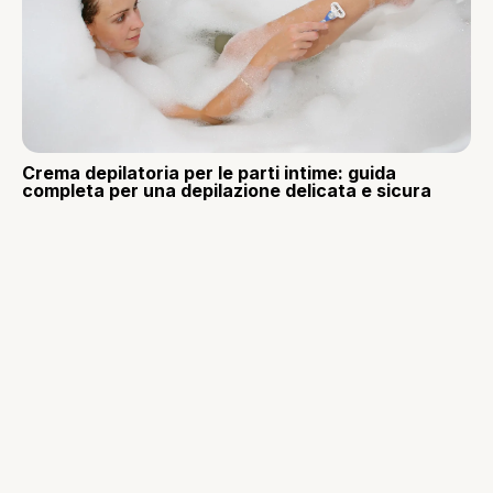
Crema depilatoria per le parti intime: guida
completa per una depilazione delicata e sicura