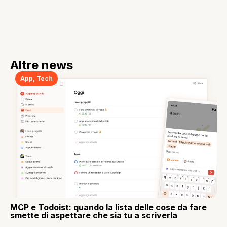
Altre news
App
,
Tech
MCP e Todoist: quando la lista delle cose da fare
smette di aspettare che sia tu a scriverla