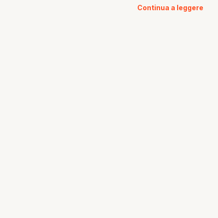
Continua a leggere