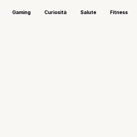
Gaming
Curiosità
Salute
Fitness