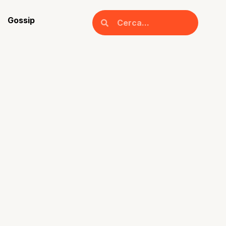
Gossip