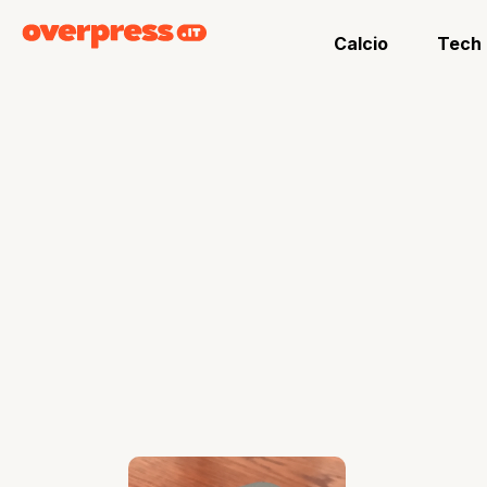
Calcio
Tech