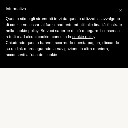
Informativa
×
Questo sito o gli strumenti terzi da questo utilizzati si avvalgono
di cookie necessari al funzionamento ed utili alle finalità illustrate
nella cookie policy. Se vuoi saperne di più o negare il consenso
a tutti o ad alcuni cookie, consulta la
cookie policy
.
Chiudendo questo banner, scorrendo questa pagina, cliccando
su un link o proseguendo la navigazione in altra maniera,
acconsenti all’uso dei cookie.