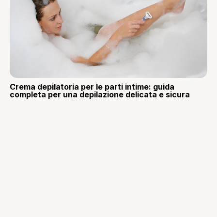
Crema depilatoria per le parti intime: guida
completa per una depilazione delicata e sicura