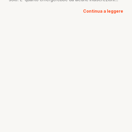
Continua a leggere