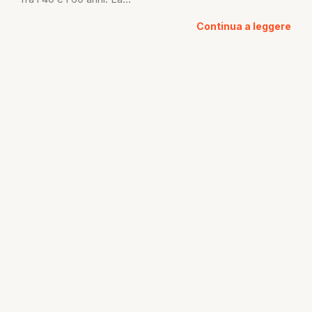
Continua a leggere