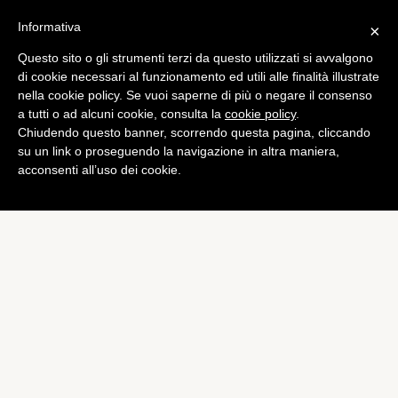
Informativa
×
Questo sito o gli strumenti terzi da questo utilizzati si avvalgono
di cookie necessari al funzionamento ed utili alle finalità illustrate
nella cookie policy. Se vuoi saperne di più o negare il consenso
a tutti o ad alcuni cookie, consulta la
cookie policy
.
Chiudendo questo banner, scorrendo questa pagina, cliccando
su un link o proseguendo la navigazione in altra maniera,
acconsenti all’uso dei cookie.