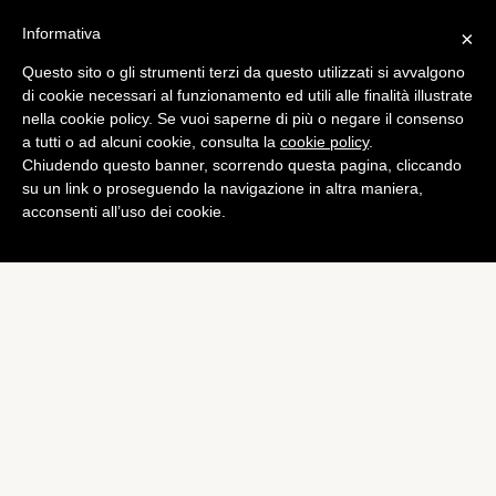
Informativa
×
Questo sito o gli strumenti terzi da questo utilizzati si avvalgono
di cookie necessari al funzionamento ed utili alle finalità illustrate
nella cookie policy. Se vuoi saperne di più o negare il consenso
a tutti o ad alcuni cookie, consulta la
cookie policy
.
Chiudendo questo banner, scorrendo questa pagina, cliccando
su un link o proseguendo la navigazione in altra maniera,
acconsenti all’uso dei cookie.