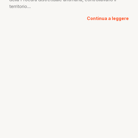
territorio...
Continua a leggere