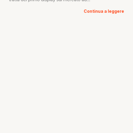
Continua a leggere