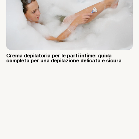
Crema depilatoria per le parti intime: guida
completa per una depilazione delicata e sicura