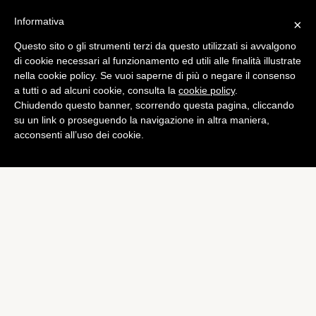
Informativa
×
Questo sito o gli strumenti terzi da questo utilizzati si avvalgono
di cookie necessari al funzionamento ed utili alle finalità illustrate
nella cookie policy. Se vuoi saperne di più o negare il consenso
a tutti o ad alcuni cookie, consulta la
cookie policy
.
Chiudendo questo banner, scorrendo questa pagina, cliccando
su un link o proseguendo la navigazione in altra maniera,
acconsenti all’uso dei cookie.