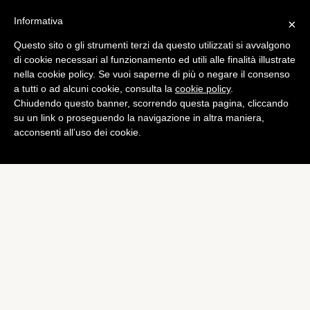
Informativa
×
Questo sito o gli strumenti terzi da questo utilizzati si avvalgono
di cookie necessari al funzionamento ed utili alle finalità illustrate
nella cookie policy. Se vuoi saperne di più o negare il consenso
a tutti o ad alcuni cookie, consulta la
cookie policy
.
Chiudendo questo banner, scorrendo questa pagina, cliccando
su un link o proseguendo la navigazione in altra maniera,
acconsenti all’uso dei cookie.