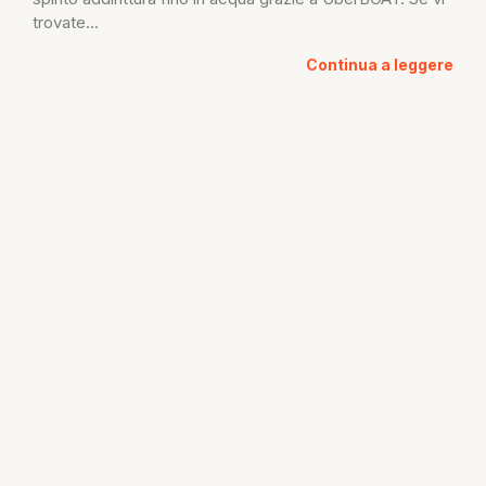
trovate...
Continua a leggere