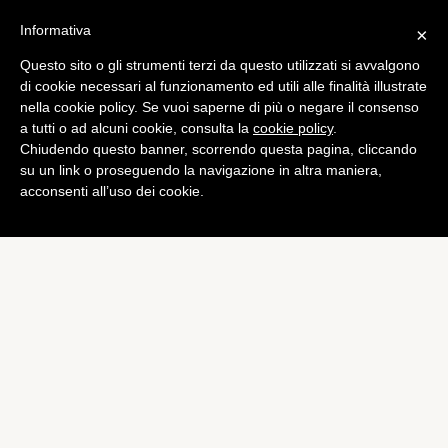
Informativa
×
Questo sito o gli strumenti terzi da questo utilizzati si avvalgono
di cookie necessari al funzionamento ed utili alle finalità illustrate
nella cookie policy. Se vuoi saperne di più o negare il consenso
a tutti o ad alcuni cookie, consulta la
cookie policy
.
Chiudendo questo banner, scorrendo questa pagina, cliccando
su un link o proseguendo la navigazione in altra maniera,
acconsenti all’uso dei cookie.