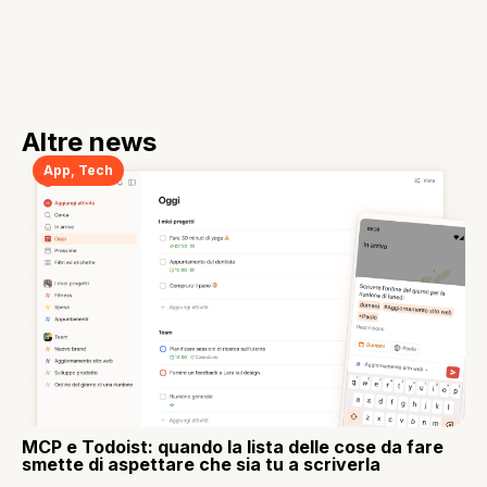
Altre news
App
,
Tech
MCP e Todoist: quando la lista delle cose da fare
smette di aspettare che sia tu a scriverla