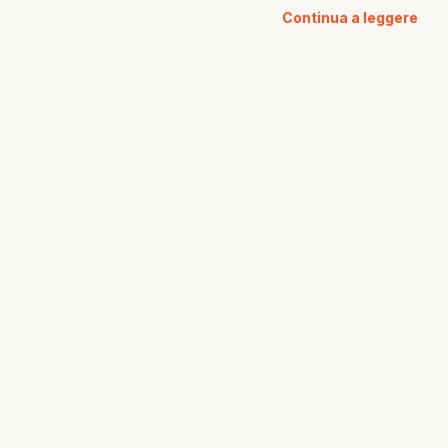
Continua a leggere