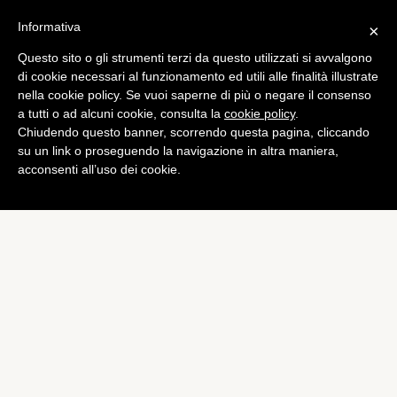
Informativa
×
Questo sito o gli strumenti terzi da questo utilizzati si avvalgono
di cookie necessari al funzionamento ed utili alle finalità illustrate
nella cookie policy. Se vuoi saperne di più o negare il consenso
a tutti o ad alcuni cookie, consulta la
cookie policy
.
Chiudendo questo banner, scorrendo questa pagina, cliccando
su un link o proseguendo la navigazione in altra maniera,
acconsenti all’uso dei cookie.