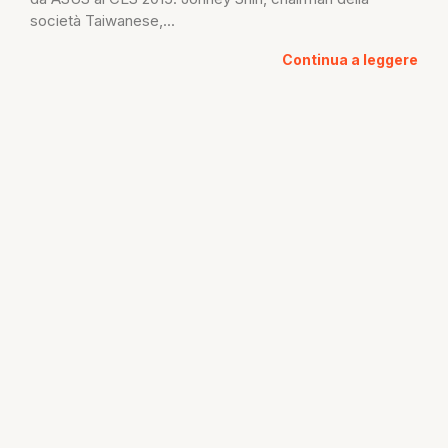
società Taiwanese,...
Continua a leggere