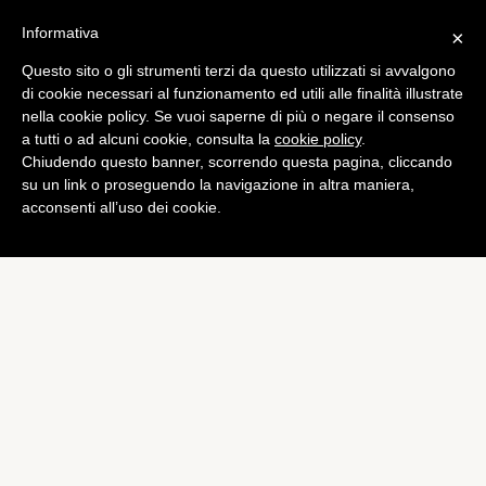
Informativa
×
Questo sito o gli strumenti terzi da questo utilizzati si avvalgono
di cookie necessari al funzionamento ed utili alle finalità illustrate
nella cookie policy. Se vuoi saperne di più o negare il consenso
a tutti o ad alcuni cookie, consulta la
cookie policy
.
Chiudendo questo banner, scorrendo questa pagina, cliccando
su un link o proseguendo la navigazione in altra maniera,
acconsenti all’uso dei cookie.