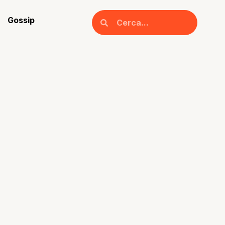
Gossip