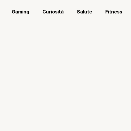
Gaming
Curiosità
Salute
Fitness