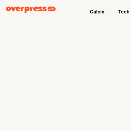
Calcio
Tech