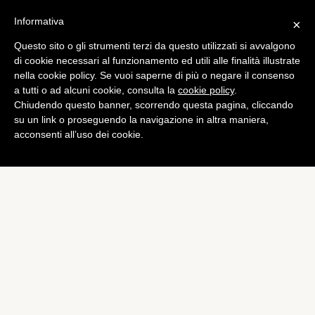
Informativa
×
Questo sito o gli strumenti terzi da questo utilizzati si avvalgono
di cookie necessari al funzionamento ed utili alle finalità illustrate
nella cookie policy. Se vuoi saperne di più o negare il consenso
a tutti o ad alcuni cookie, consulta la
cookie policy
.
Chiudendo questo banner, scorrendo questa pagina, cliccando
su un link o proseguendo la navigazione in altra maniera,
acconsenti all’uso dei cookie.