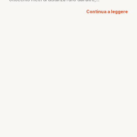
Continua a leggere