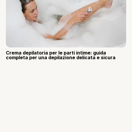
Crema depilatoria per le parti intime: guida
completa per una depilazione delicata e sicura