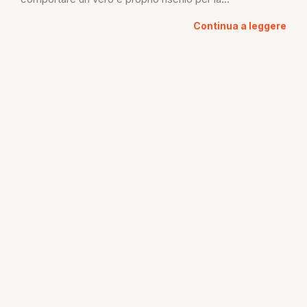
Continua a leggere