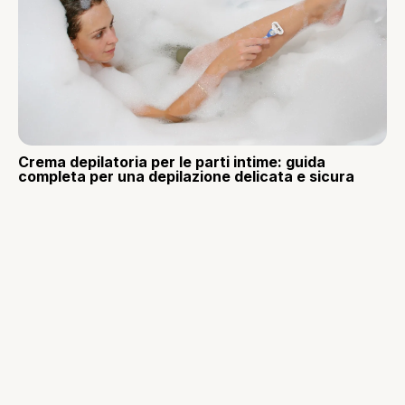
Crema depilatoria per le parti intime: guida
completa per una depilazione delicata e sicura