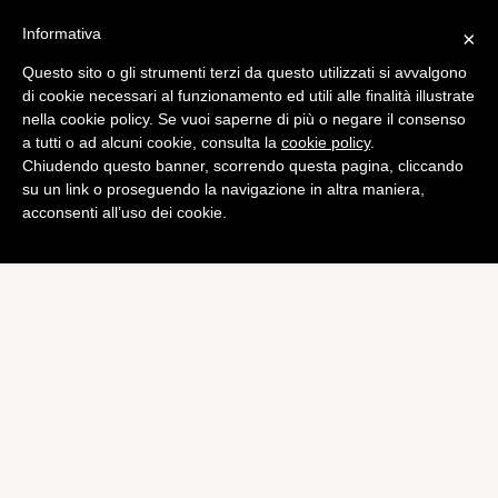
Informativa
×
Questo sito o gli strumenti terzi da questo utilizzati si avvalgono
di cookie necessari al funzionamento ed utili alle finalità illustrate
nella cookie policy. Se vuoi saperne di più o negare il consenso
a tutti o ad alcuni cookie, consulta la
cookie policy
.
Chiudendo questo banner, scorrendo questa pagina, cliccando
su un link o proseguendo la navigazione in altra maniera,
acconsenti all’uso dei cookie.