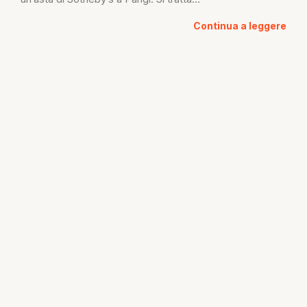
Continua a leggere