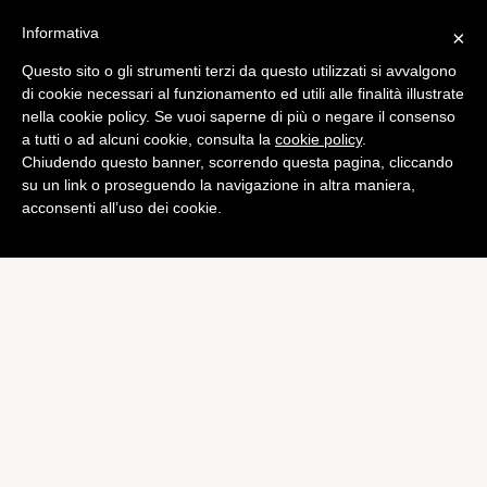
Informativa
×
Questo sito o gli strumenti terzi da questo utilizzati si avvalgono
di cookie necessari al funzionamento ed utili alle finalità illustrate
nella cookie policy. Se vuoi saperne di più o negare il consenso
a tutti o ad alcuni cookie, consulta la
cookie policy
.
Chiudendo questo banner, scorrendo questa pagina, cliccando
su un link o proseguendo la navigazione in altra maniera,
acconsenti all’uso dei cookie.