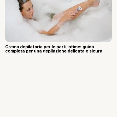
Crema depilatoria per le parti intime: guida
completa per una depilazione delicata e sicura