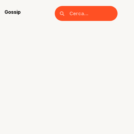
Gossip