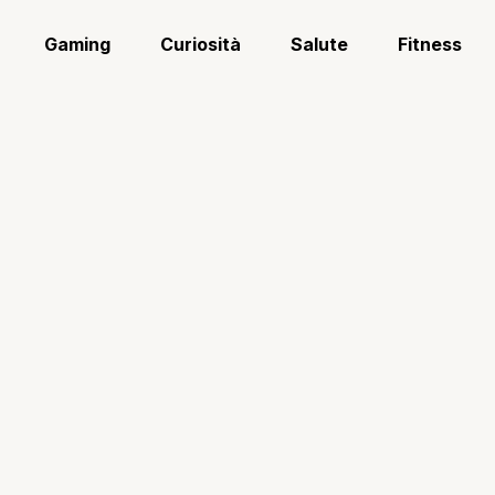
Gaming
Curiosità
Salute
Fitness