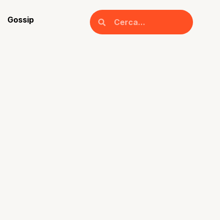
Gossip